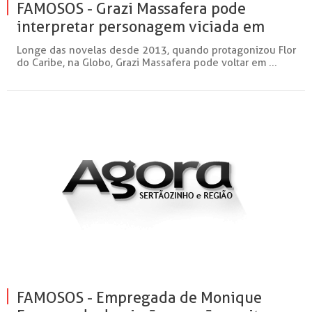
FAMOSOS - Grazi Massafera pode
interpretar personagem viciada em
drogas
Longe das novelas desde 2013, quando protagonizou Flor
do Caribe, na Globo, Grazi Massafera pode voltar em ...
FAMOSOS - Empregada de Monique