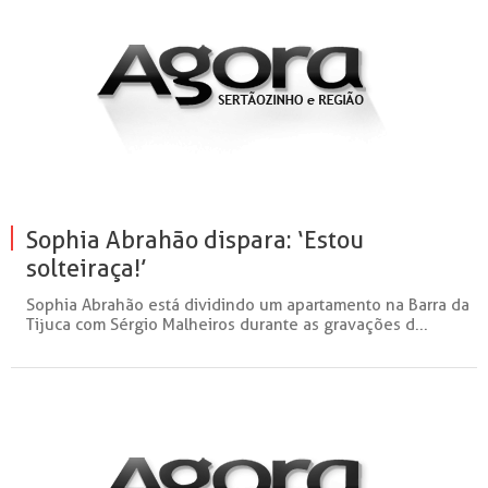
Sophia Abrahão dispara: ‘Estou
solteiraça!’
Sophia Abrahão está dividindo um apartamento na Barra da
Tijuca com Sérgio Malheiros durante as gravações d...