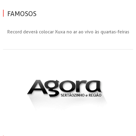
FAMOSOS
Record deverá colocar Xuxa no ar ao vivo às quartas-feiras