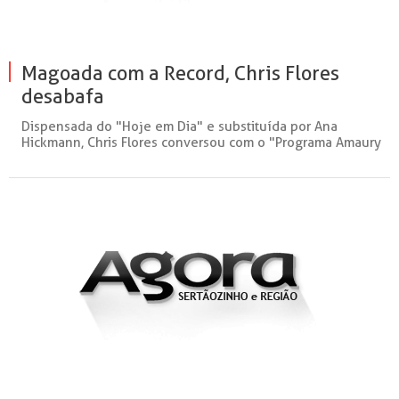
Magoada com a Record, Chris Flores
desabafa
Dispensada do "Hoje em Dia" e substituída por Ana
Hickmann, Chris Flores conversou com o "Programa Amaury
J...