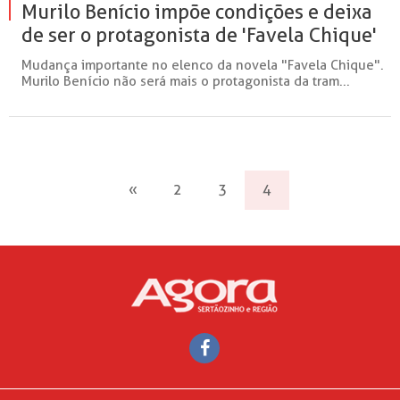
Murilo Benício impõe condições e deixa
de ser o protagonista de 'Favela Chique'
Mudança importante no elenco da novela "Favela Chique".
Murilo Benício não será mais o protagonista da tram...
«
2
3
4