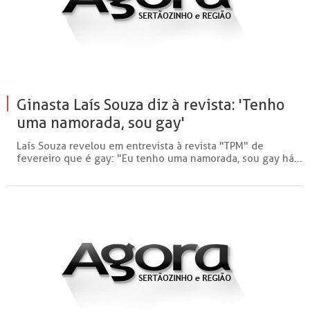
Ginasta Laís Souza diz à revista: 'Tenho
uma namorada, sou gay'
Laís Souza revelou em entrevista à revista "TPM" de
fevereiro que é gay: "Eu tenho uma namorada, sou gay há...