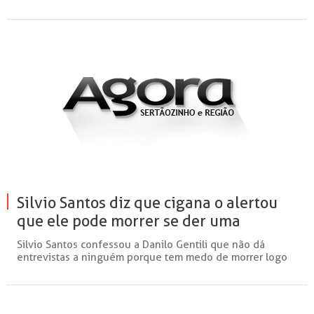
quedinha p...
Silvio Santos diz que cigana o alertou
que ele pode morrer se der uma
entrevista
Silvio Santos confessou a Danilo Gentili que não dá
entrevistas a ninguém porque tem medo de morrer logo
em...