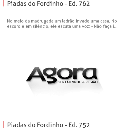
Piadas do Fordinho - Ed. 762
No meio da madrugada um ladrão invade uma casa. No
escuro e em silêncio, ele escuta uma voz: - Não faça i...
Piadas do Fordinho - Ed. 752