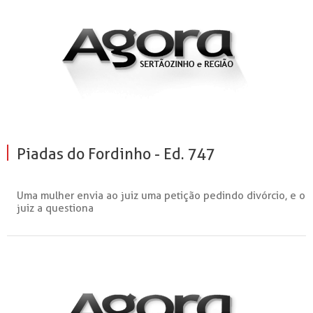
Piadas do Fordinho - Ed. 747
Uma mulher envia ao juiz uma petição pedindo divórcio, e o
juiz a questiona