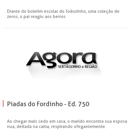
Diante do boletim escolar do Joãozinho, uma coleção de
zeros, o pai reagiu aos berros
Piadas do Fordinho - Ed. 750
Ao chegar mais cedo em casa, o marido encontra sua esposa
nua, deitada na cama, respirando ofegantemente.