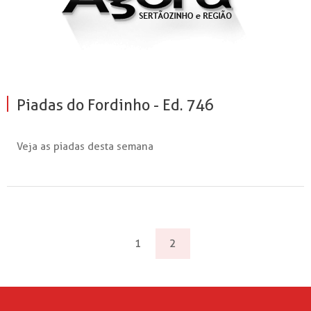
Piadas do Fordinho - Ed. 746
Veja as piadas desta semana
1
2