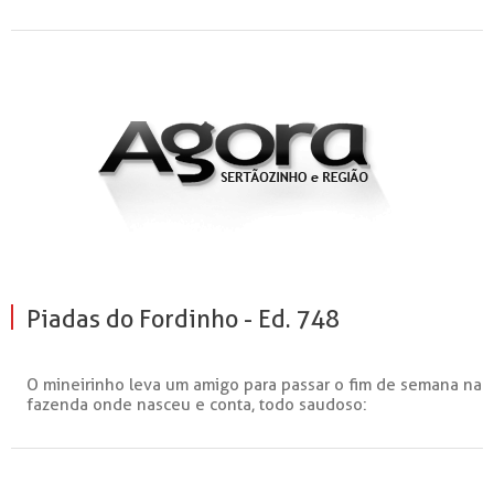
Piadas do Fordinho - Ed. 748
O mineirinho leva um amigo para passar o fim de semana na
fazenda onde nasceu e conta, todo saudoso: