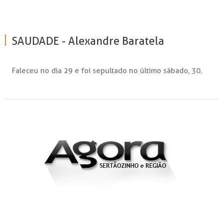
SAUDADE - Alexandre Baratela
Faleceu no dia 29 e foi sepultado no último sábado, 30.