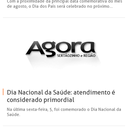
Com a proximidade da principal data comemorativa do mês
de agosto, o Dia dos Pais será celebrado no próximo...
Dia Nacional da Saúde: atendimento é
considerado primordial
Na última sexta-feira, 5, foi comemorado o Dia Nacional da
Saúde.