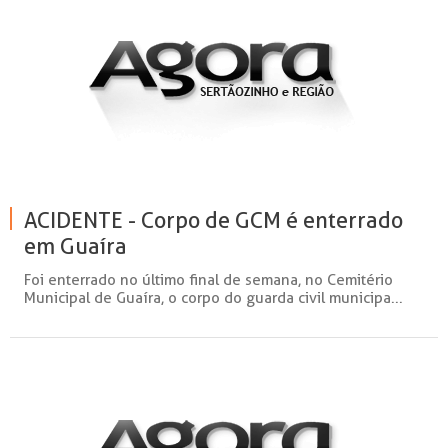
ACIDENTE - Corpo de GCM é enterrado
em Guaíra
Foi enterrado no último final de semana, no Cemitério
Municipal de Guaíra, o corpo do guarda civil municipa...