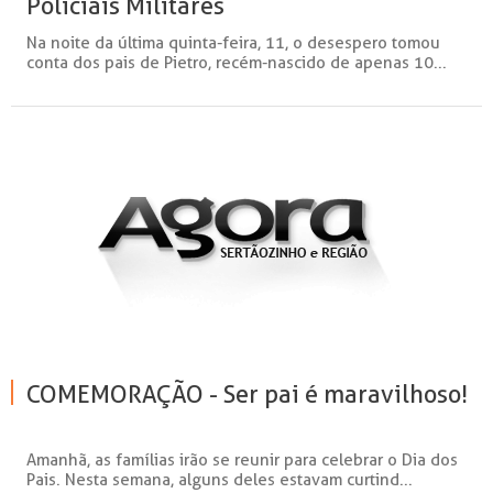
Policiais Militares
Na noite da última quinta-feira, 11, o desespero tomou
conta dos pais de Pietro, recém-nascido de apenas 10...
COMEMORAÇÃO - Ser pai é maravilhoso!
Amanhã, as famílias irão se reunir para celebrar o Dia dos
Pais. Nesta semana, alguns deles estavam curtind...