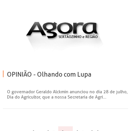
OPINIÃO - Olhando com Lupa
O governador Geraldo Alckmin anunciou no dia 28 de julho,
Dia do Agricultor, que a nossa Secretaria de Agri...