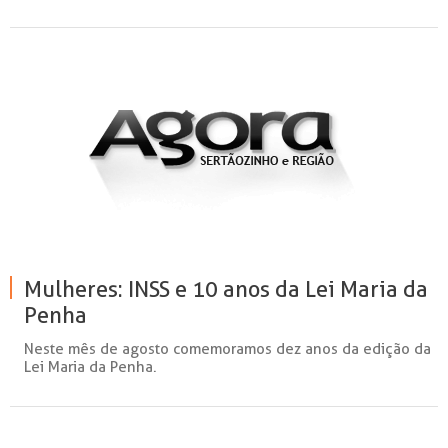
Mulheres: INSS e 10 anos da Lei Maria da
Penha
Neste mês de agosto comemoramos dez anos da edição da
Lei Maria da Penha.