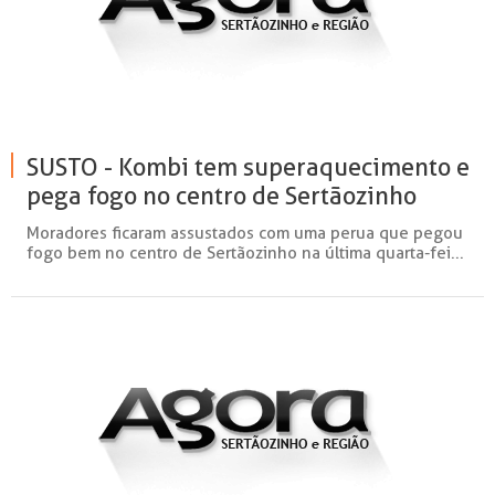
SUSTO - Kombi tem superaquecimento e
pega fogo no centro de Sertãozinho
Moradores ficaram assustados com uma perua que pegou
fogo bem no centro de Sertãozinho na última quarta-fei...