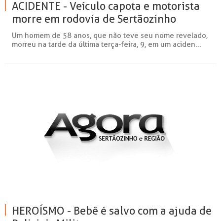
ACIDENTE - Veículo capota e motorista
morre em rodovia de Sertãozinho
Um homem de 58 anos, que não teve seu nome revelado,
morreu na tarde da última terça-feira, 9, em um aciden...
HEROÍSMO - Bebê é salvo com a ajuda de