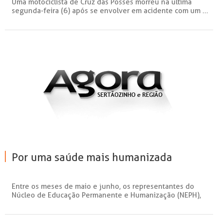
Uma motociclista de Cruz das Posses morreu na última
segunda-feira (6) após se envolver em acidente com um ...
Por uma saúde mais humanizada
Entre os meses de maio e junho, os representantes do
Núcleo de Educação Permanente e Humanização (NEPH),
da...