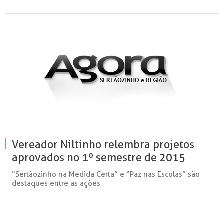
Vereador Niltinho relembra projetos
aprovados no 1º semestre de 2015
“Sertãozinho na Medida Certa” e “Paz nas Escolas” são
destaques entre as ações