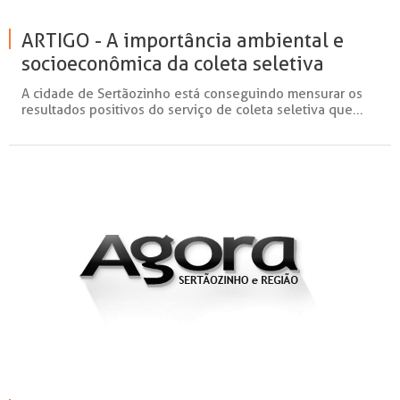
ARTIGO - A importância ambiental e
socioeconômica da coleta seletiva
A cidade de Sertãozinho está conseguindo mensurar os
resultados positivos do serviço de coleta seletiva que...