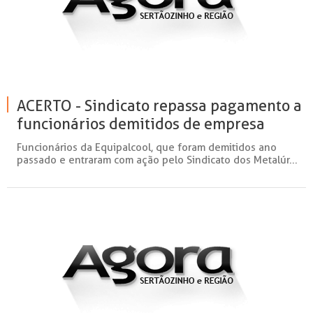
ACERTO - Sindicato repassa pagamento a
funcionários demitidos de empresa
sertanezina
Funcionários da Equipalcool, que foram demitidos ano
passado e entraram com ação pelo Sindicato dos Metalúr...