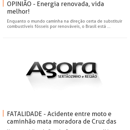
OPINIÃO - Energia renovada, vida
melhor!
Enquanto o mundo caminha na direção certa de substituir
combustíveis fósseis por renováveis, o Brasil está ...
FATALIDADE - Acidente entre moto e
caminhão mata moradora de Cruz das
Posses