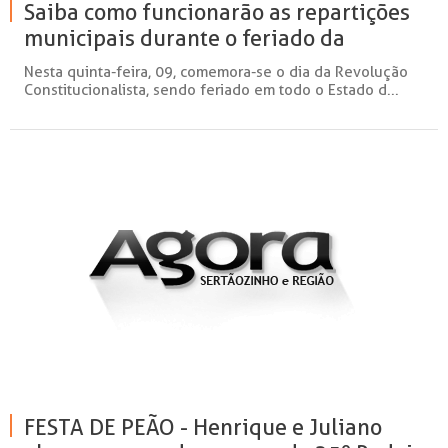
Saiba como funcionarão as repartições
municipais durante o feriado da
Revolução Constitucionalista
Nesta quinta-feira, 09, comemora-se o dia da Revolução
Constitucionalista, sendo feriado em todo o Estado d...
FESTA DE PEÃO - Henrique e Juliano