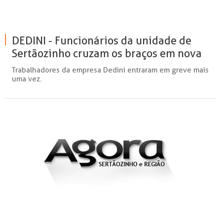
DEDINI - Funcionários da unidade de
Sertãozinho cruzam os braços em nova
paralisação
Trabalhadores da empresa Dedini entraram em greve mais
uma vez.