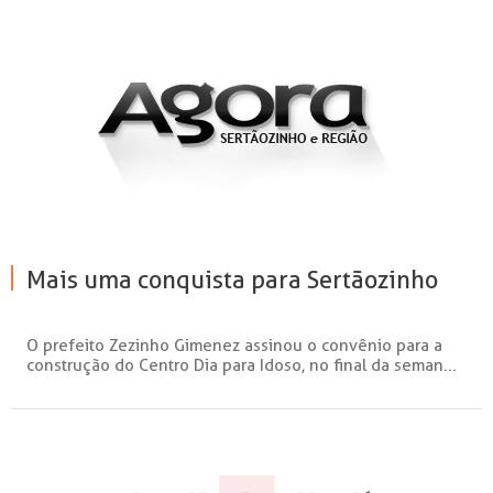
Mais uma conquista para Sertãozinho
O prefeito Zezinho Gimenez assinou o convênio para a
construção do Centro Dia para Idoso, no final da seman...