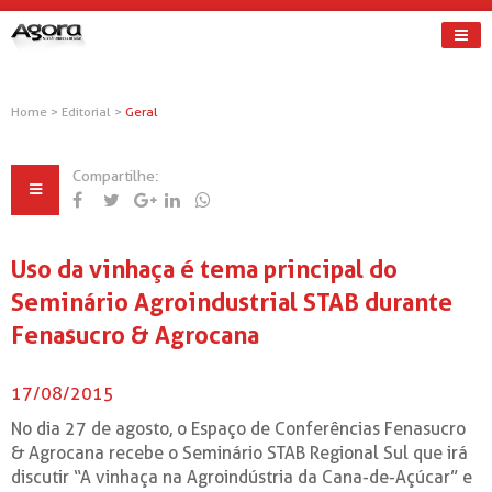
Home
>
Editorial
>
Geral
Compartilhe:
Uso da vinhaça é tema principal do
Seminário Agroindustrial STAB durante
Fenasucro & Agrocana
17/08/2015
No dia 27 de agosto, o Espaço de Conferências Fenasucro
& Agrocana recebe o Seminário STAB Regional Sul que irá
discutir “A vinhaça na Agroindústria da Cana-de-Açúcar” e