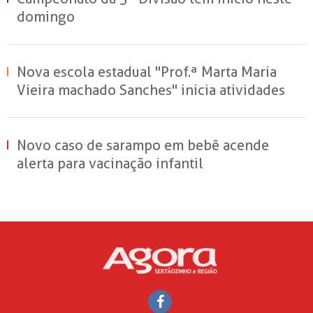
domingo
Nova escola estadual "Prof.ª Marta Maria
Vieira machado Sanches" inicia atividades
em Sertãozinho
Novo caso de sarampo em bebê acende
alerta para vacinação infantil