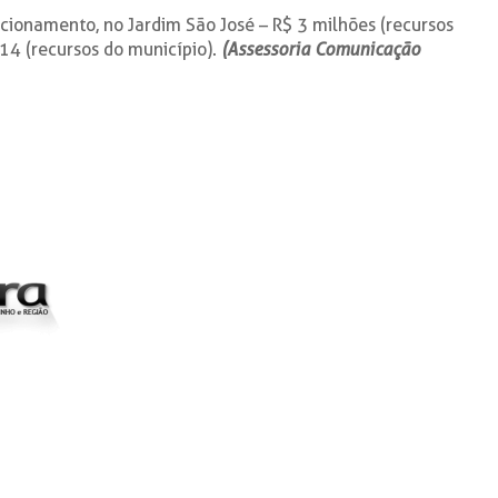
cionamento, no Jardim São José – R$ 3 milhões (recursos
14 (recursos do município).
(Assessoria Comunicação