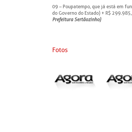
09 – Poupatempo, que já está em fun
do Governo do Estado) + R$ 299.985,
Prefeitura Sertãozinho)
Fotos