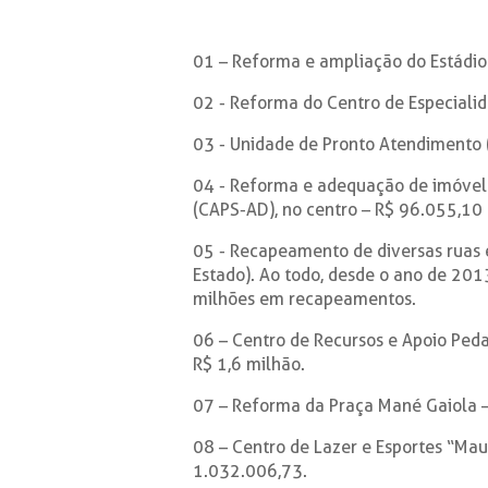
01 – Reforma e ampliação do Estádio
02 - Reforma do Centro de Especiali
03 - Unidade de Pronto Atendimento 
04 - Reforma e adequação de imóvel 
(CAPS-AD), no centro – R$ 96.055,10
05 - Recapeamento de diversas ruas 
Estado). Ao todo, desde o ano de 201
milhões em recapeamentos.
06 – Centro de Recursos e Apoio Ped
R$ 1,6 milhão.
07 – Reforma da Praça Mané Gaiola 
08 – Centro de Lazer e Esportes “Mau
1.032.006,73.