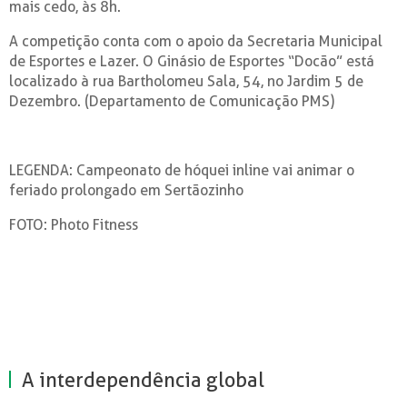
mais cedo, às 8h.
A competição conta com o apoio da Secretaria Municipal
de Esportes e Lazer. O Ginásio de Esportes “Docão” está
localizado à rua Bartholomeu Sala, 54, no Jardim 5 de
Dezembro. (Departamento de Comunicação PMS)
LEGENDA: Campeonato de hóquei inline vai animar o
feriado prolongado em Sertãozinho
FOTO: Photo Fitness
A interdependência global