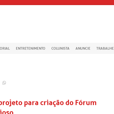
TORIAL
ENTRETENIMENTO
COLUNISTA
ANUNCIE
TRABALHE
projeto para criação do Fórum
gioso