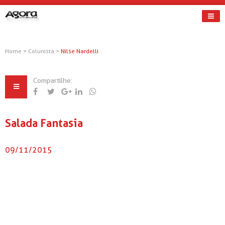
Home
>
Colunista
>
Nilse Nardelli
Compartilhe:
Salada Fantasia
09/11/2015