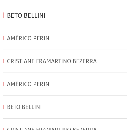
BETO BELLINI
AMÉRICO PERIN
CRISTIANE FRAMARTINO BEZERRA
AMÉRICO PERIN
BETO BELLINI