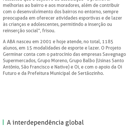
melhorias ao bairro e aos moradores, além de contribuir
com o desenvolvimento dos bairros no entorno, sempre
preocupada em oferecer atividades esportivas e de lazer
às crianças e adolescentes, permitindo a inserção ou
reinserção social”, frisou.
A ABA nasceu em 2001 e hoje atende, no total, 1185
alunos, em 15 modalidades de esporte e lazer. O Projeto
Germinar conta com o patrocínio das empresas Savegnago
Supermercados, Grupo Moreno, Grupo Balbo (Usinas Santo
Antônio, São Francisco e Native) e Oi, e com o apoio da Oi
Futuro e da Prefeitura Municipal de Sertãozinho.
A interdependência global