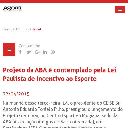
Home
>
Editorial
>
Geral
Compartilhe:
Projeto da ABA é contemplado pela Lei
Paulista de Incentivo ao Esporte
22/04/2015
Na manhã dessa terça-feira, 14, o presidente do CEISE Br,
Antonio Eduardo Tonielo Filho, prestigiou o lançamento do
Projeto Germinar, no Centro Esportivo Mogiana, sede da
ABA (Associação Amigos do Bairro Alvorada), em