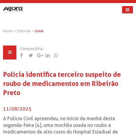
Home
>
Editorial
>
Geral
Compartilhe:
Polícia identifica terceiro suspeito de
roubo de medicamentos em Ribeirão
Preto
11/08/2025
A Polícia Civil apreendeu, no início da manhã desta
segunda-feira (4), uma mochila usada no roubo a
medicamentos de alto custo do Hospital Estadual de