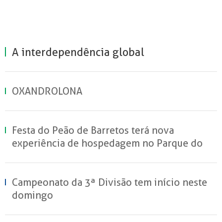
A interdependência global
OXANDROLONA
Festa do Peão de Barretos terá nova
experiência de hospedagem no Parque do
Peão
Campeonato da 3ª Divisão tem início neste
domingo