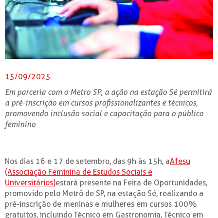
15/09/2025
Em parceria com o Metro SP, a ação na estação Sé permitirá
a pré-inscrição em cursos profissionalizantes e técnicos,
promovendo inclusão social e capacitação para o público
feminino
Nos dias 16 e 17 de setembro, das 9h às 15h, a
Afesu
(Associação Feminina de Estudos Sociais e
Universitários)
estará presente na Feira de Oportunidades,
promovido pelo Metrô de SP, na estação Sé, realizando a
pré-inscrição de meninas e mulheres em cursos 100%
gratuitos, incluindo Técnico em Gastronomia, Técnico em