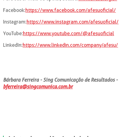
Facebook:
https://www.facebook.com/afesuoficial/
Instagram:
https://www.instagram.com/afesuoficial/
YouTube:
https://www.youtube.com/@afesuoficial
LinkedIn:
https://www.linkedin.com/company/afesu/
Bárbara Ferreira - Sing Comunicação de Resultados -
bferreira@singcomunica.com.br