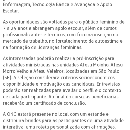
Enfermagem, Tecnologia Básica e Avançada e Apoio
Escolar.
As oportunidades são voltadas para o público feminino de
7 a 25 anos e abrangem apoio escolar, além de cursos
profissionalizantes e técnicos, com foco na inserção no
mercado de trabalho, no fortalecimento da autoestima e
na formação de lideranças femininas.
As interessadas poderão realizar a pré-inscrição para
atividades ministradas nas unidades Afesu Moinho, Afesu
Morro Velho e Afesu Veleiros, localizadas em São Paulo
(SP). A seleção considerará critérios socioeconômicos,
disponibilidade e motivação das candidatas. Entrevistas
poderão ser realizadas para avaliar o perfil e o contexto
de cada participante. Ao final do curso, as beneficiarias
receberão um certificado de conclusão.
A ONG estará presente no local com um estande e
distribuirá brindes para as participantes de uma atividade
interativa: uma roleta personalizada com afirmações.