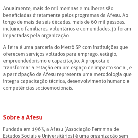
Anualmente, mais de mil meninas e mulheres são
beneficiadas diretamente pelos programas da Afesu. Ao
longo de mais de seis décadas, mais de 60 mil pessoas,
incluindo familiares, voluntários e comunidades, já foram
impactadas pela organização.
A feira é uma parceria do Metrô SP com instituições que
oferecem serviços voltados para emprego, estágio,
empreendedorismo e capacitação. A proposta é
transformar a estação em um espaço de impacto social, e
a participação da Afesu representa uma metodologia que
integra capacitação técnica, desenvolvimento humano e
competências socioemocionais.
Sobre a Afesu
Fundada em 1963, a Afesu (Associação Feminina de
Estudos Sociais e Universitários) é uma organização sem