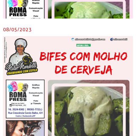
08/05/2023