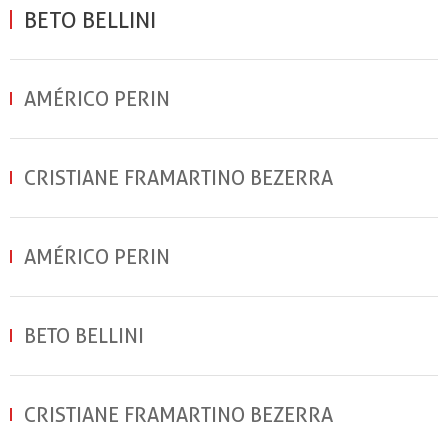
BETO BELLINI
AMÉRICO PERIN
CRISTIANE FRAMARTINO BEZERRA
AMÉRICO PERIN
BETO BELLINI
CRISTIANE FRAMARTINO BEZERRA