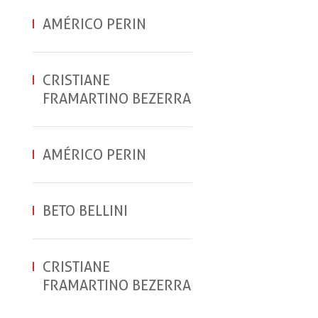
AMÉRICO PERIN
CRISTIANE
FRAMARTINO BEZERRA
AMÉRICO PERIN
BETO BELLINI
CRISTIANE
FRAMARTINO BEZERRA