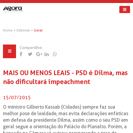
Home
>
Editorial
>
Geral
Compartilhe:
MAIS OU MENOS LEAIS - PSD é Dilma, mas
não dificultará impeachment
15/07/2015
O ministro Gilberto Kassab (Cidades) sempre faz sua
melhor pose de lealdade, mas evita declarações enfáticas
em defesa da presidente Dilma, assim como o seu PSD em
geral segue a orientação do Palácio do Planalto. Porém, a