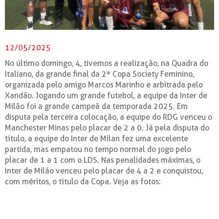
12/05/2025
No último domingo, 4, tivemos a realização, na Quadra do
Italiano, da grande final da 2ª Copa Society Feminino,
organizada pelo amigo Marcos Marinho e arbitrada pelo
Xandão. Jogando um grande futebol, a equipe da Inter de
Milão foi a grande campeã da temporada 2025. Em
disputa pela terceira colocação, a equipe do RDG venceu o
Manchester Minas pelo placar de 2 a 0. Já pela disputa do
título, a equipe do Inter de Milan fez uma excelente
partida, mas empatou no tempo normal do jogo pelo
placar de 1 a 1 com o LDS. Nas penalidades máximas, o
Inter de Milão venceu pelo placar de 4 a 2 e conquistou,
com méritos, o título da Copa. Veja as fotos: