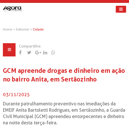
Home
>
Editorial
>
Cidade
Compartilhe:
GCM apreende drogas e dinheiro em ação
no bairro Anita, em Sertãozinho
03/11/2025
Durante patrulhamento preventivo nas imediações da
EMEIF Anita Bartoletti Rodrigues, em Sertãozinho, a Guarda
Civil Municipal (GCM) apreendeu entorpecentes e dinheiro
na noite desta terça-feira.