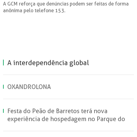
A GCM reforça que denúncias podem ser feitas de forma
anônima pelo telefone 153.
A interdependência global
OXANDROLONA
Festa do Peão de Barretos terá nova
experiência de hospedagem no Parque do
Peão