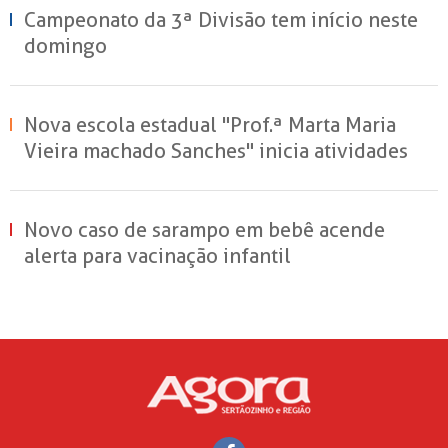
Campeonato da 3ª Divisão tem início neste
domingo
Nova escola estadual "Prof.ª Marta Maria
Vieira machado Sanches" inicia atividades
em Sertãozinho
Novo caso de sarampo em bebê acende
alerta para vacinação infantil