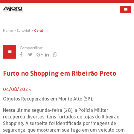
Home
>
Editorial
>
Geral
Compartilhe:
Furto no Shopping em Ribeirão Preto
04/08/2025
Objetos Recuperados em Monte Alto (SP).
Nesta última segunda-feira (28), a Polícia Militar
recuperou diversos itens furtados de lojas do Ribeirão
Shopping. A suspeita foi identificada por imagens de
segurança, que mostraram sua fuga em um veículo com