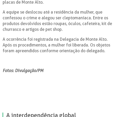
placas de Monte Alto.
A equipe se deslocou até a residência da mulher, que
confessou o crime e alegou ser cleptomaníaca. Entre os
produtos devolvidos estão roupas, óculos, cafeteira, kit de
churrasco e artigos de pet shop.
A ocorrência foi registrada na Delegacia de Monte Alto.
Após os procedimentos, a mulher foi liberada. Os objetos
foram apreendidos conforme orientação do delegado.
Fotos: Divulgação/PM
A interdependência global