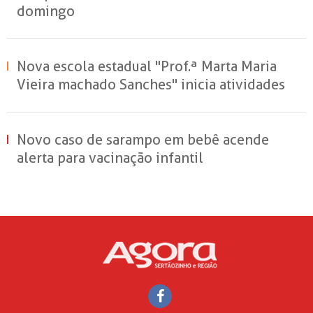
domingo
Nova escola estadual "Prof.ª Marta Maria
Vieira machado Sanches" inicia atividades
em Sertãozinho
Novo caso de sarampo em bebê acende
alerta para vacinação infantil