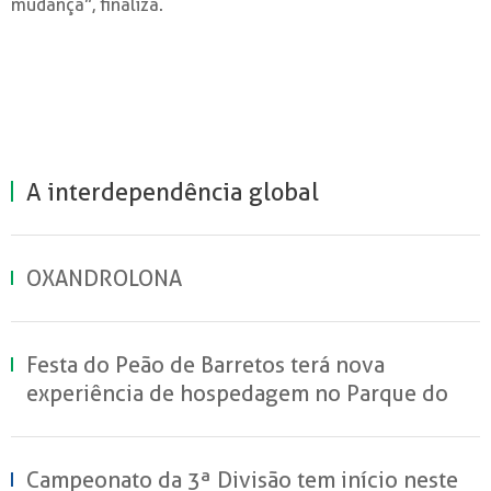
mudança”, finaliza.
A interdependência global
OXANDROLONA
Festa do Peão de Barretos terá nova
experiência de hospedagem no Parque do
Peão
Campeonato da 3ª Divisão tem início neste