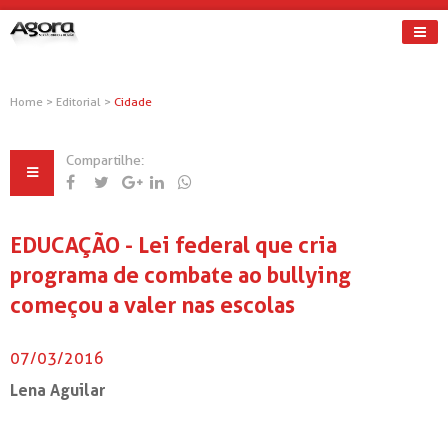
Home
>
Editorial
>
Cidade
Compartilhe:
EDUCAÇÃO - Lei federal que cria
programa de combate ao bullying
começou a valer nas escolas
07/03/2016
Lena Aguilar