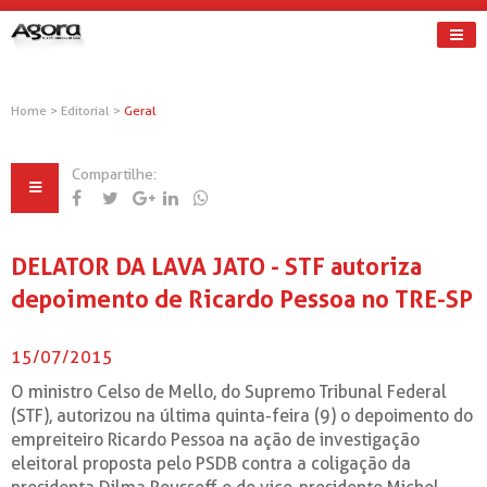
Home
>
Editorial
>
Geral
Compartilhe:
DELATOR DA LAVA JATO - STF autoriza
depoimento de Ricardo Pessoa no TRE-SP
15/07/2015
O ministro Celso de Mello, do Supremo Tribunal Federal
(STF), autorizou na última quinta-feira (9) o depoimento do
empreiteiro Ricardo Pessoa na ação de investigação
eleitoral proposta pelo PSDB contra a coligação da