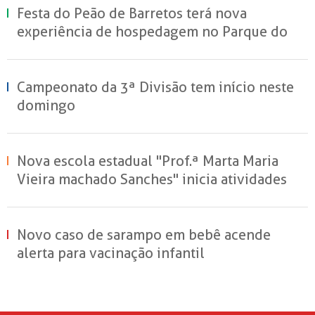
Festa do Peão de Barretos terá nova
experiência de hospedagem no Parque do
Peão
Campeonato da 3ª Divisão tem início neste
domingo
Nova escola estadual "Prof.ª Marta Maria
Vieira machado Sanches" inicia atividades
em Sertãozinho
Novo caso de sarampo em bebê acende
alerta para vacinação infantil