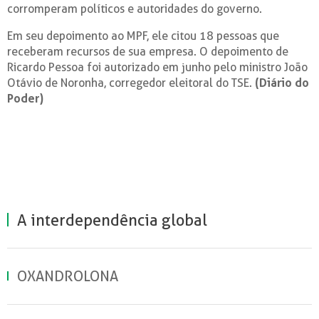
corromperam políticos e autoridades do governo.
Em seu depoimento ao MPF, ele citou 18 pessoas que
receberam recursos de sua empresa. O depoimento de
Ricardo Pessoa foi autorizado em junho pelo ministro João
Otávio de Noronha, corregedor eleitoral do TSE.
(Diário do
Poder)
A interdependência global
OXANDROLONA