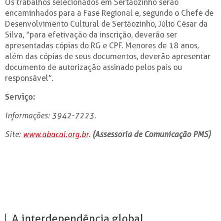
Os trabalhos selecionados em Sertãozinho serão
encaminhados para a Fase Regional e, segundo o Chefe de
Desenvolvimento Cultural de Sertãozinho, Júlio César da
Silva, “para efetivação da inscrição, deverão ser
apresentadas cópias do RG e CPF. Menores de 18 anos,
além das cópias de seus documentos, deverão apresentar
documento de autorização assinado pelos pais ou
responsável”.
Serviço:
Informações: 3942-7223.
Site:
www.abacai.org.br
.
(Assessoria de Comunicação PMS)
A interdependência global