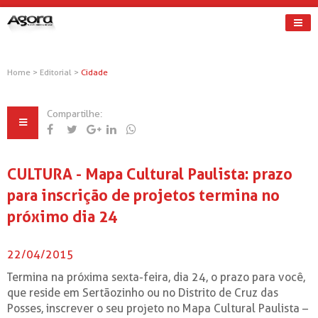
Home
>
Editorial
>
Cidade
Compartilhe:
CULTURA - Mapa Cultural Paulista: prazo
para inscrição de projetos termina no
próximo dia 24
22/04/2015
Termina na próxima sexta-feira, dia 24, o prazo para você,
que reside em Sertãozinho ou no Distrito de Cruz das
Posses, inscrever o seu projeto no Mapa Cultural Paulista –