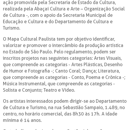
ação promovida pela Secretaria de Estado da Cultura,
realizada pela Abaçaí Cultura e Arte – Organização Social
de Cultura -, com o apoio da Secretaria Municipal de
Educação e Cultura e do Departamento de Cultura e
Turismo.
O Mapa Cultural Paulista tem por objetivo identificar,
valorizar e promover o intercâmbio da produção artística
no Estado de São Paulo. Pelo regulamento, podem ser
inscritos projetos nas seguintes categorias: Artes Visuais,
que compreende as categorias - Artes Plásticas, Desenho
de Humor e Fotografia -; Canto Coral; Dança; Literatura,
que compreende as categorias - Conto, Poema e Crônica -;
Música Instrumental, que compreende as categorias -
Solista e Conjunto; Teatro e Vídeo.
Os artistas interessados podem dirigir-se ao Departamento
de Cultura e Turismo, na rua Sebastião Sampaio, 1.489, no
centro, no horário comercial, das 8h30 às 17h. A idade
mínima é 14 anos.