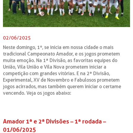
02/06/2025
Neste domingo, 1º, se inicia em nossa cidade o mais
tradicional Campeonato Amador, e os jogos prometem
muita emoção. Na 1ª Divisão, as favoritas equipes do
União, Vila União e Vila Nova prometem iniciar a
competição com grandes vitórias. E na 2ª Divisão,
Experimental, XV de Novembro e Fabulosos prometem
jogos acirrados, mas também querem iniciar o certame
vencendo. Veja os jogos abaixo:
Amador 1ª e 2ª Divisões – 1ª rodada –
01/06/2025