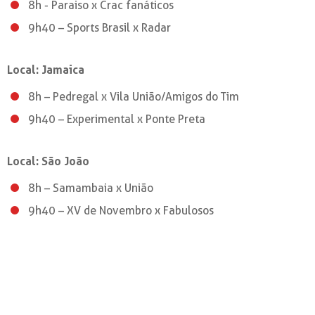
8h - Paraiso x Crac fanáticos
9h40 – Sports Brasil x Radar
Local: Jamaica
8h – Pedregal x Vila União/Amigos do Tim
9h40 – Experimental x Ponte Preta
Local: São João
8h – Samambaia x União
9h40 – XV de Novembro x Fabulosos