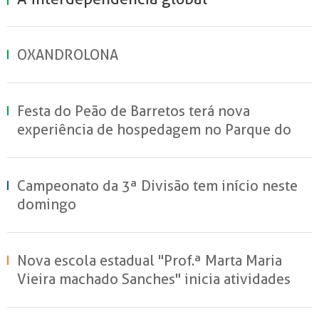
OXANDROLONA
Festa do Peão de Barretos terá nova
experiência de hospedagem no Parque do
Peão
Campeonato da 3ª Divisão tem início neste
domingo
Nova escola estadual "Prof.ª Marta Maria
Vieira machado Sanches" inicia atividades
em Sertãozinho