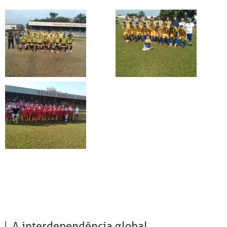
A interdependência global