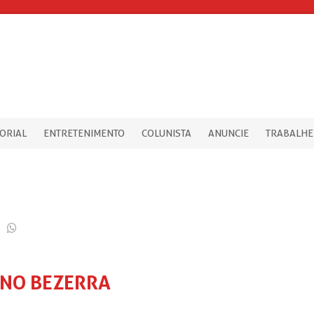
TORIAL
ENTRETENIMENTO
COLUNISTA
ANUNCIE
TRABALHE
INO BEZERRA