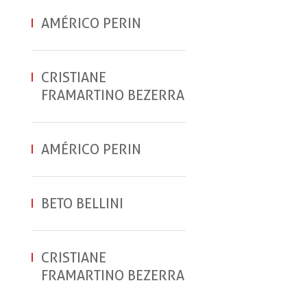
AMÉRICO PERIN
CRISTIANE
FRAMARTINO BEZERRA
AMÉRICO PERIN
BETO BELLINI
CRISTIANE
FRAMARTINO BEZERRA