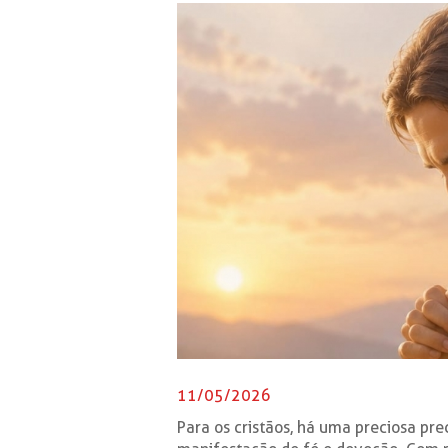
11/05/2026
Para os cristãos, há uma preciosa pre