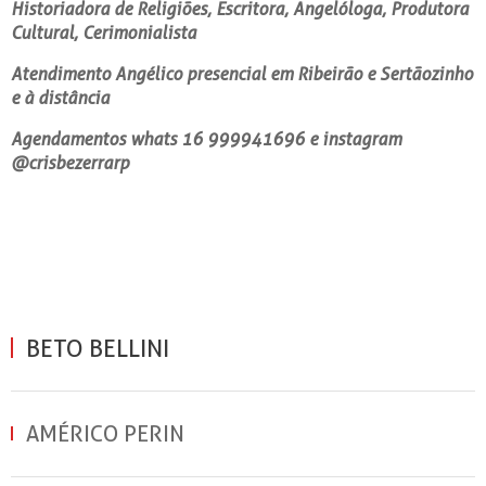
Historiadora de Religiões, Escritora, Angelóloga, Produtora
Cultural, Cerimonialista
Atendimento Angélico presencial em Ribeirão e Sertãozinho
e à distância
Agendamentos whats 16 999941696 e instagram
@crisbezerrarp
BETO BELLINI
AMÉRICO PERIN