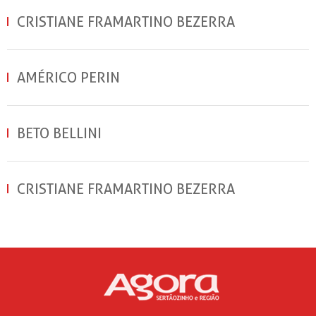
CRISTIANE FRAMARTINO BEZERRA
AMÉRICO PERIN
BETO BELLINI
CRISTIANE FRAMARTINO BEZERRA