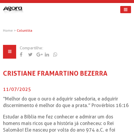
Home
>
Colunista
Compartilhe:
CRISTIANE FRAMARTINO BEZERRA
11/07/2025
“Melhor do que o ouro é adquirir sabedoria, e adquirir
discernimento é melhor do que a prata.” Provérbios 16:16
Estudar a Bíblia me fez conhecer e admirar um dos
homens mais ricos que a história já conheceu: o Rei
Salomão! Ele nasceu por volta do ano 974 a.C. e foi